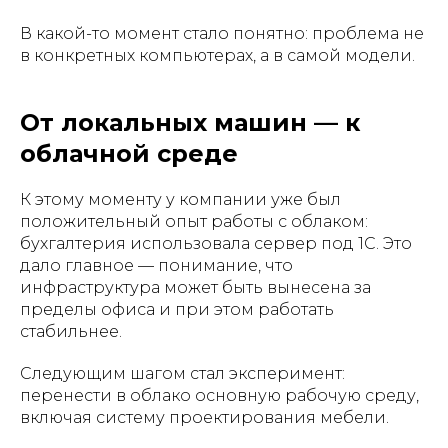
В какой-то момент стало понятно: проблема не
в конкретных компьютерах, а в самой модели.
От локальных машин — к
облачной среде
К этому моменту у компании уже был
положительный опыт работы с облаком:
бухгалтерия использовала сервер под 1С. Это
дало главное — понимание, что
инфраструктура может быть вынесена за
пределы офиса и при этом работать
стабильнее.
Следующим шагом стал эксперимент:
перенести в облако основную рабочую среду,
включая систему проектирования мебели.