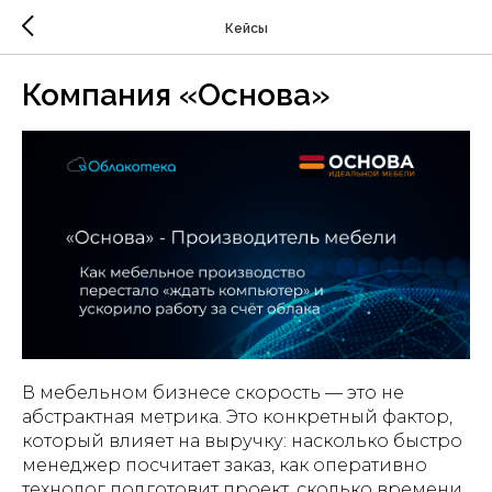
Кейсы
Компания «Основа»
В мебельном бизнесе скорость — это не
абстрактная метрика. Это конкретный фактор,
который влияет на выручку: насколько быстро
менеджер посчитает заказ, как оперативно
технолог подготовит проект, сколько времени