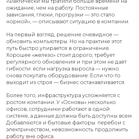
«Фактически мы тратили больше времени на
ожидание, чем на работу. Постоянные
зависания, глюки, прогрузки — это стало
нормой», — описывают ситуацию в компании.
На первый взгляд, решение очевидное —
обновить компьютеры. Но на практике этот
путь быстро упирается в ограничения.
Хорошее «железо» стоит дорого, требует
регулярного обновления и при этом не даёт
гибкости: если нагрузка выросла — нужно
снова покупать оборудование. Если что-то
выходит из строя — бизнес останавливается.
Более того, инфраструктура усложняется с
ростом компании. У «Основы» несколько
офисов, сотрудники работают в одной
системе, а данные должны быть доступны всем.
Добавляются и бытовые факторы: перебои с
электричеством, невозможность продолжить
работу вне офиса.