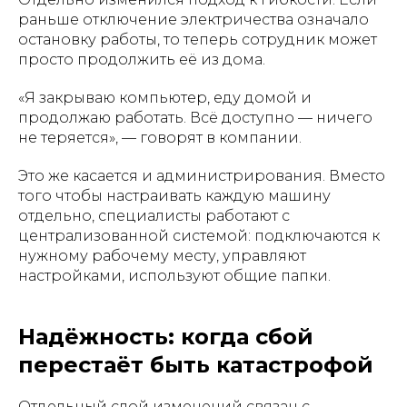
раньше отключение электричества означало
остановку работы, то теперь сотрудник может
просто продолжить её из дома.
«Я закрываю компьютер, еду домой и
продолжаю работать. Всё доступно — ничего
не теряется», — говорят в компании.
Это же касается и администрирования. Вместо
того чтобы настраивать каждую машину
отдельно, специалисты работают с
централизованной системой: подключаются к
нужному рабочему месту, управляют
настройками, используют общие папки.
Надёжность: когда сбой
перестаёт быть катастрофой
Отдельный слой изменений связан с