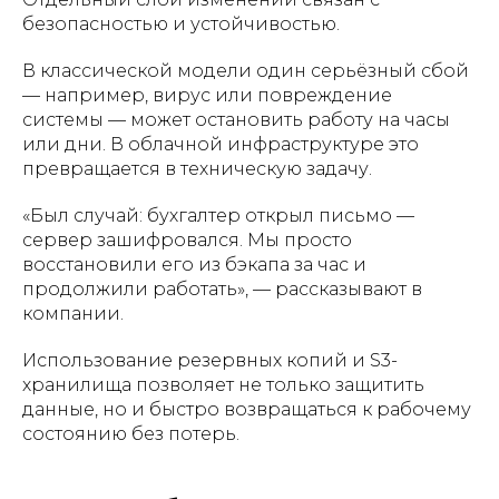
безопасностью и устойчивостью.
В классической модели один серьёзный сбой
— например, вирус или повреждение
системы — может остановить работу на часы
или дни. В облачной инфраструктуре это
превращается в техническую задачу.
«Был случай: бухгалтер открыл письмо —
сервер зашифровался. Мы просто
восстановили его из бэкапа за час и
продолжили работать», — рассказывают в
компании.
Использование резервных копий и S3-
хранилища позволяет не только защитить
данные, но и быстро возвращаться к рабочему
состоянию без потерь.