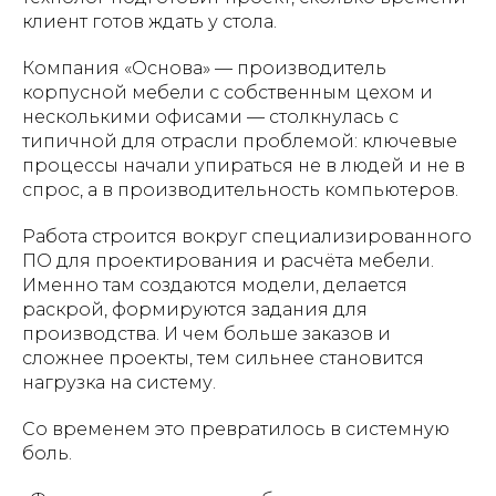
клиент готов ждать у стола.
Компания «Основа» — производитель
корпусной мебели с собственным цехом и
несколькими офисами — столкнулась с
типичной для отрасли проблемой: ключевые
процессы начали упираться не в людей и не в
спрос, а в производительность компьютеров.
Работа строится вокруг специализированного
ПО для проектирования и расчёта мебели.
Именно там создаются модели, делается
раскрой, формируются задания для
производства. И чем больше заказов и
сложнее проекты, тем сильнее становится
нагрузка на систему.
Со временем это превратилось в системную
боль.