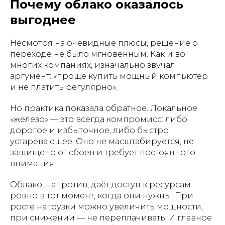
Почему облако оказалось
выгоднее
Несмотря на очевидные плюсы, решение о
переходе не было мгновенным. Как и во
многих компаниях, изначально звучал
аргумент: «проще купить мощный компьютер
и не платить регулярно».
Но практика показала обратное. Локальное
«железо» — это всегда компромисс: либо
дорогое и избыточное, либо быстро
устаревающее. Оно не масштабируется, не
защищено от сбоев и требует постоянного
внимания.
Облако, напротив, даёт доступ к ресурсам
ровно в тот момент, когда они нужны. При
росте нагрузки можно увеличить мощности,
при снижении — не переплачивать. И главное