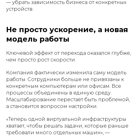
— убрать зависимость бизнеса от конкретных
устройств.
Не просто ускорение, а новая
модель работы
Ключевой эффект от перехода оказался глубже,
чем просто рост скорости.
Компания фактически изменила саму модель
работы. Сотрудники больше не привязаны к
конкретным компьютерам или офисам. Все
процессы объединены в единую среду.
Масштабирование перестаёт быть проблемой,
а становится вопросом настройки.
«Теперь одной виртуальной инфраструктуры
хватает, чтобы решать задачи, которые раньше
требовали много отдельных машин», —