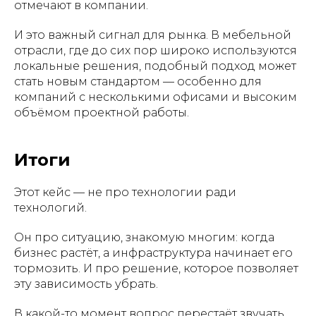
отмечают в компании.
И это важный сигнал для рынка. В мебельной
отрасли, где до сих пор широко используются
локальные решения, подобный подход может
стать новым стандартом — особенно для
компаний с несколькими офисами и высоким
объёмом проектной работы.
Итоги
Этот кейс — не про технологии ради
технологий.
Он про ситуацию, знакомую многим: когда
бизнес растёт, а инфраструктура начинает его
тормозить. И про решение, которое позволяет
эту зависимость убрать.
В какой-то момент вопрос перестаёт звучать