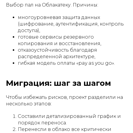
Выбор пал на Облакатеку. Причины:
многоуровневая защита данных
(шифрование, аутентификация, контроль
доступа),
готовые сервисы резервного
копирования и восстановления,
отказоустойчивость благодаря
распределенной архитектуре,
гибкая модель оплаты «pay as you go».
Миграция: шаг за шагом
Чтобы избежать рисков, проект разделили на
несколько этапов:
Составили детализированный график и
порядок переноса.
Перенесли в облако все критически