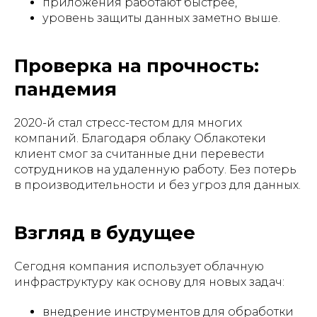
приложения работают быстрее,
уровень защиты данных заметно выше.
Проверка на прочность:
пандемия
2020-й стал стресс-тестом для многих
компаний. Благодаря облаку Облакотеки
клиент смог за считанные дни перевести
сотрудников на удаленную работу. Без потерь
в производительности и без угроз для данных.
Взгляд в будущее
Сегодня компания использует облачную
инфраструктуру как основу для новых задач:
внедрение инструментов для обработки