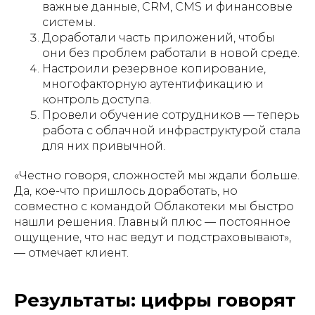
важные данные, CRM, CMS и финансовые
системы.
Доработали часть приложений, чтобы
они без проблем работали в новой среде.
Настроили резервное копирование,
многофакторную аутентификацию и
контроль доступа.
Провели обучение сотрудников — теперь
работа с облачной инфраструктурой стала
для них привычной.
«Честно говоря, сложностей мы ждали больше.
Да, кое-что пришлось доработать, но
совместно с командой Облакотеки мы быстро
нашли решения. Главный плюс — постоянное
ощущение, что нас ведут и подстраховывают»,
— отмечает клиент.
Результаты: цифры говорят