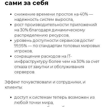
сами за себя
снижение времени простоя на 40% —
надежность систем выросла,
рост производительности приложений
на 30% благодаря динамическому
распределению ресурсов,
уровень доступности сервисов достиг
99,95% — по стандартам топовых мировых
игроков,
сокращение расходов на IT-
инфраструктуру более чем на 30% за счет
отказа от закупки и обслуживания
серверов.
Эффект почувствовали и сотрудники, и
клиенты:
доступ к системам теперь возможен из
любой точки мира,