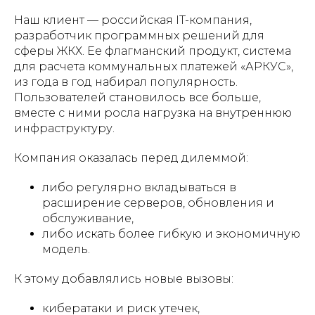
Наш клиент — российская IT-компания,
разработчик программных решений для
сферы ЖКХ. Ее флагманский продукт, система
для расчета коммунальных платежей «АРКУС»,
из года в год набирал популярность.
Пользователей становилось все больше,
вместе с ними росла нагрузка на внутреннюю
инфраструктуру.
Компания оказалась перед дилеммой:
либо регулярно вкладываться в
расширение серверов, обновления и
обслуживание,
либо искать более гибкую и экономичную
модель.
К этому добавлялись новые вызовы:
кибератаки и риск утечек,