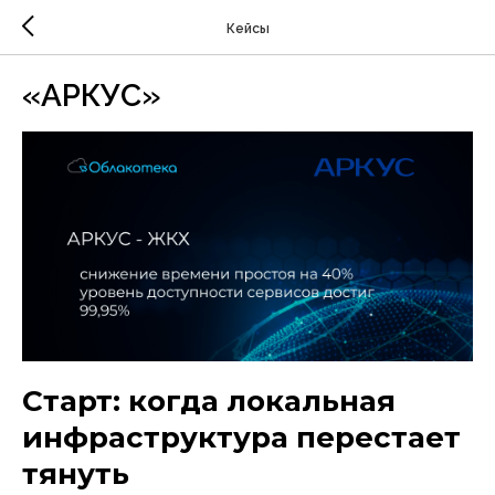
Кейсы
«АРКУС»
Старт: когда локальная
инфраструктура перестает
тянуть