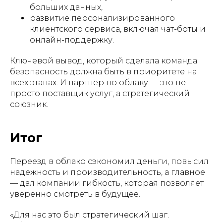
больших данных,
развитие персонализированного
клиентского сервиса, включая чат-боты и
онлайн-поддержку.
Ключевой вывод, который сделала команда:
безопасность должна быть в приоритете на
всех этапах. И партнер по облаку — это не
просто поставщик услуг, а стратегический
союзник.
Итог
Переезд в облако сэкономил деньги, повысил
надежность и производительность, а главное
— дал компании гибкость, которая позволяет
уверенно смотреть в будущее.
«Для нас это был стратегический шаг.