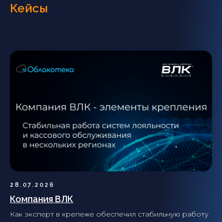
Кейсы
28.07.2026
Компания ВЛК
Как эксперт в крепеже обеспечил стабильную работу