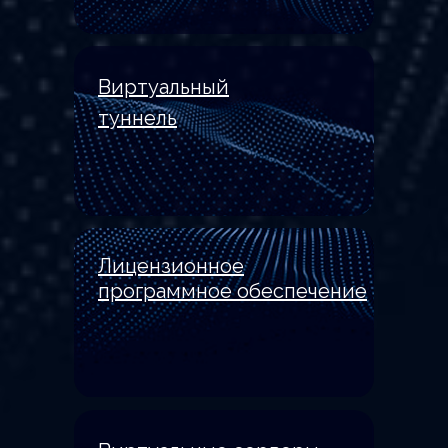
Виртуальный
туннель
Лицензионное
программное обеспечение