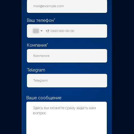
Ваш телефон*
+7
Компания*
Telegram
Ваше сообщение