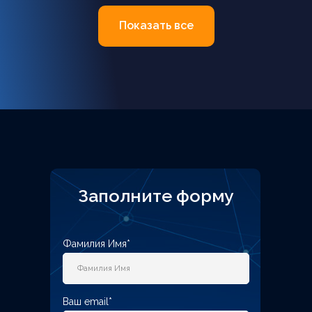
Показать все
Заполните форму
Фамилия Имя*
Ваш email*