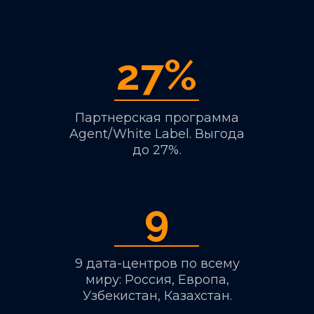
27%
Партнерская программа
Agent/White Label. Выгода
до 27%.
9
9 дата-центров по всему
миру: Россия, Европа,
Узбекистан, Казахстан.