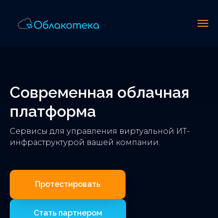
Современная облачная
платформа
Сервисы для управления виртуальной ИТ-
инфраструктурой вашей компании.
Протестировать
Стать партнером