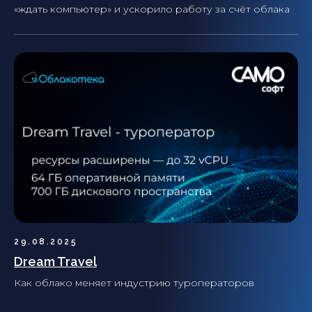
«ждать компьютер» и ускорило работу за счёт облака
29.08.2025
Dream Travel
Как облако меняет индустрию туроператоров