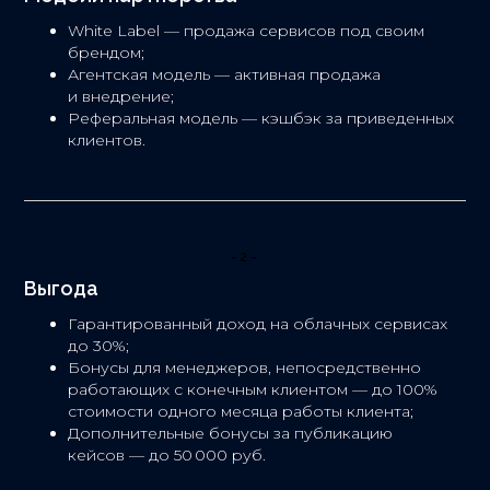
White Label — продажа сервисов под своим
брендом;
Агентская модель — активная продажа
и внедрение;
Реферальная модель — кэшбэк за приведенных
клиентов.
-2-
Выгода
Гарантированный доход на облачных сервисах
до 30%;
Бонусы для менеджеров, непосредственно
работающих с конечным клиентом — до 100%
стоимости одного месяца работы клиента;
Дополнительные бонусы за публикацию
кейсов — до 50 000 руб.