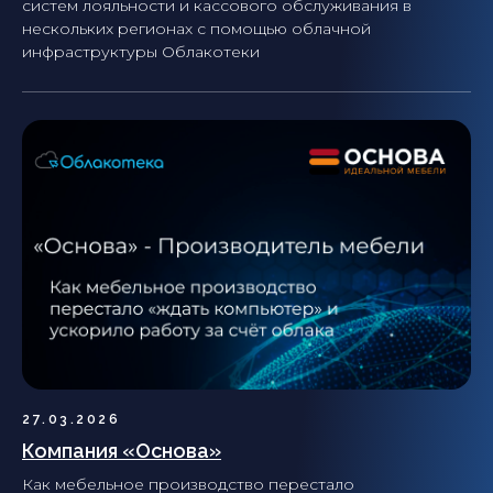
систем лояльности и кассового обслуживания в
нескольких регионах с помощью облачной
инфраструктуры Облакотеки
27.03.2026
Компания «Основа»
Как мебельное производство перестало