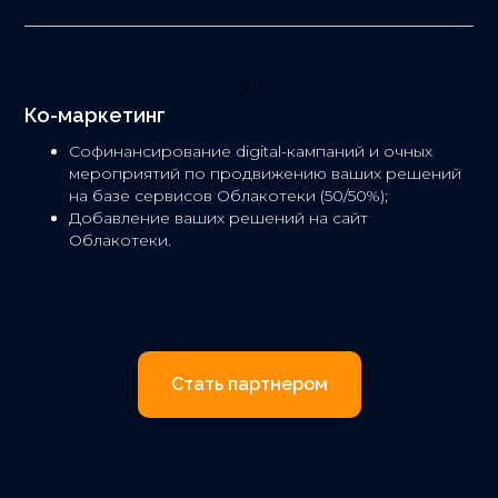
-3-
Ко-маркетинг
Софинансирование digital-кампаний и очных
мероприятий по продвижению ваших решений
на базе сервисов Облакотеки (50/50%);
Добавление ваших решений на сайт
Облакотеки.
Стать партнером