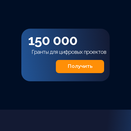
150 000
Гранты для цифровых проектов
Получить