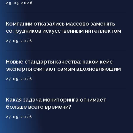
29.05.2026
Компании отказались массово заменять
сотрудников искусственным интеллектом
27.05.2026
Новые стандарты качества: какой кейс
эксперты считают самым вдохновляющим
27.05.2026
Какая задача мониторинга отнимает
больше всего времени?
27.05.2026