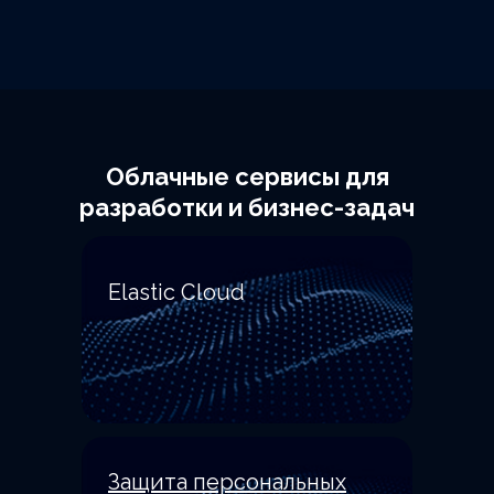
Облачные сервисы для
разработки и бизнес-задач
Elastic Cloud
Защита персональных