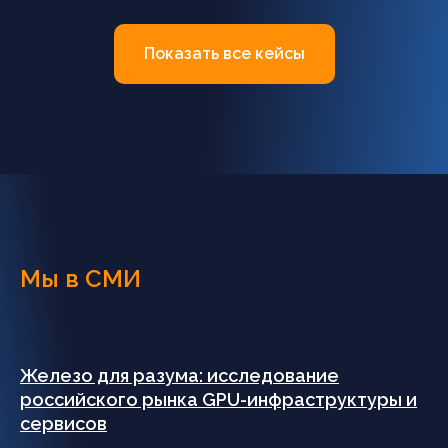
Показать все кейсы
Мы в СМИ
Железо для разума: исследование
российского рынка GPU-инфраструктуры и
сервисов