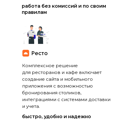
работа без комиссий и по своим
правилам
Ресто
Комплексное решение
для ресторанов и кафе включает
создание сайта и мобильного
приложения с возможностью
бронирования столиков,
интеграциями с системами доставки
и учета.
быстро, удобно и надежно