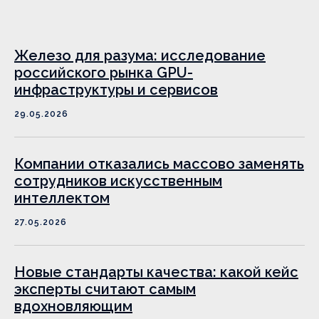
Железо для разума: исследование
российского рынка GPU-
инфраструктуры и сервисов
29.05.2026
Компании отказались массово заменять
сотрудников искусственным
интеллектом
27.05.2026
Новые стандарты качества: какой кейс
эксперты считают самым
вдохновляющим