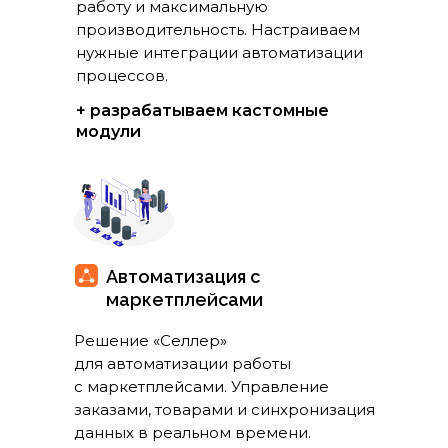
работу и максимальную
производительность. Настраиваем
нужные интеграции автоматизации
процессов.
+ разрабатываем кастомные
модули
Автоматизация с
маркетплейсами
Решение «Селлер»
для автоматизации работы
с маркетплейсами. Управление
заказами, товарами и синхронизация
данных в реальном времени.