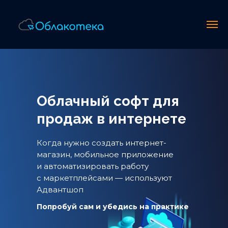
Облачный софт для
продаж в интернете
Когда нужно создать интернет-
магазин, мобильное приложение
и автоматизировать работу
с маркетплейсами — используют
Адвантшоп
Попробуй сам и убедись на практике