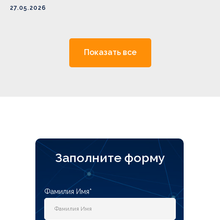
27.05.2026
Показать все
Заполните форму
Фамилия Имя*