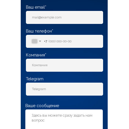
Ваш email*
Ваш телефон*
+7
Компания*
Telegram
Ваше сообщение