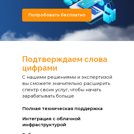
Попробовать бесплатно
Подтверждаем слова
цифрами
С нашими решениями и экспертизой
вы сможете значительно расширить
спектр своих услуг, чтобы начать
зарабатывать больше
Полная техническая поддержка
Интеграция с облачной
инфраструктурой