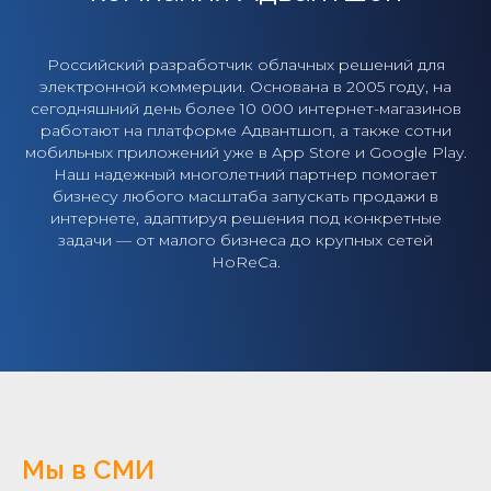
Российский разработчик облачных решений для
электронной коммерции. Основана в 2005 году, на
сегодняшний день более 10 000 интернет-магазинов
работают на платформе Адвантшоп, а также сотни
мобильных приложений уже в App Store и Google Play.
Наш надежный многолетний партнер помогает
бизнесу любого масштаба запускать продажи в
интернете, адаптируя решения под конкретные
задачи — от малого бизнеса до крупных сетей
HoReCa.
Мы в СМИ