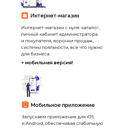
Интернет-магазин
Интернет-магазин с нуля: каталог,
личный кабинет администратора
и покупателя, воронки продаж,
системы лояльности, все что нужно
для бизнеса.
+ мобильная версия!
Мобильное приложение
Запускаем приложения для iOS
и Android, обеспечивая стабильную