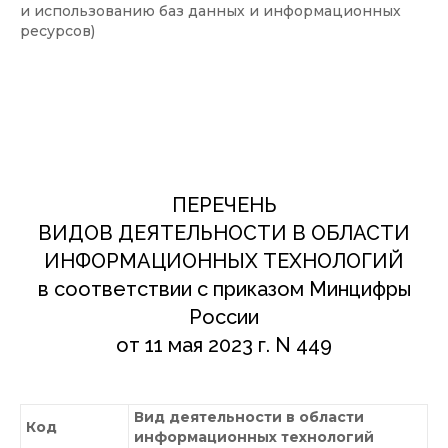
и использованию баз данных и информационных
ресурсов)
ПЕРЕЧЕНЬ
ВИДОВ ДЕЯТЕЛЬНОСТИ В ОБЛАСТИ
ИНФОРМАЦИОННЫХ ТЕХНОЛОГИЙ
в соответствии с приказом Минцифры
России
от 11 мая 2023 г. N 449
Вид деятельности в области
Код
информационных технологий