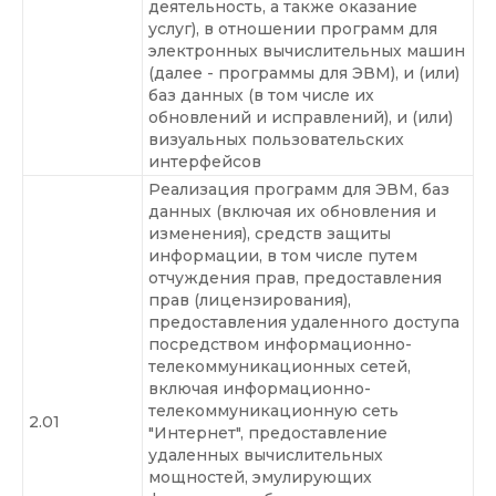
деятельность, а также оказание
услуг), в отношении программ для
электронных вычислительных машин
(далее - программы для ЭВМ), и (или)
баз данных (в том числе их
обновлений и исправлений), и (или)
визуальных пользовательских
интерфейсов
Реализация программ для ЭВМ, баз
данных (включая их обновления и
изменения), средств защиты
информации, в том числе путем
отчуждения прав, предоставления
прав (лицензирования),
предоставления удаленного доступа
посредством информационно-
телекоммуникационных сетей,
включая информационно-
телекоммуникационную сеть
2.01
"Интернет", предоставление
удаленных вычислительных
мощностей, эмулирующих