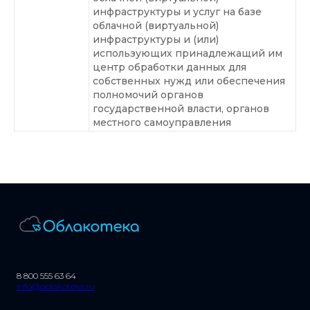
инфраструктуры и услуг на базе
облачной (виртуальной)
инфраструктуры и (или)
использующих принадлежащий им
центр обработки данных для
собственных нужд или обеспечения
полномочий органов
государственной власти, органов
местного самоуправления
8 800 555 63 64
info@oblakoteka.ru