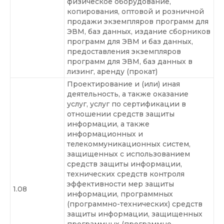
физическое оборудование,
копирования, оптовой и розничной
продажи экземпляров программ для
ЭВМ, баз данных, издание сборников
программ для ЭВМ и баз данных,
предоставления экземпляров
программ для ЭВМ, баз данных в
лизинг, аренду (прокат)
Проектирование и (или) иная
деятельность, а также оказание
услуг, услуг по сертификации в
отношении средств защиты
информации, а также
информационных и
телекоммуникационных систем,
защищенных с использованием
средств защиты информации,
технических средств контроля
эффективности мер защиты
1.08
информации, программных
(программно-технических) средств
защиты информации, защищенных