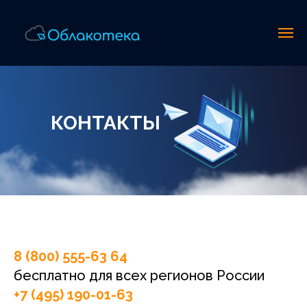
КОНТАКТЫ
8 (800) 555-63 64
бесплатно для всех регионов России
+7 (495) 190-01-63