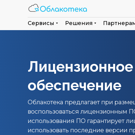
Сервисы
Решения
Партнера
Лицензионное
обеспечение
Облакотека предлагает при разм
воспользоваться лицензионным ПО
использования ПО гарантирует ли
использовать последние версии п