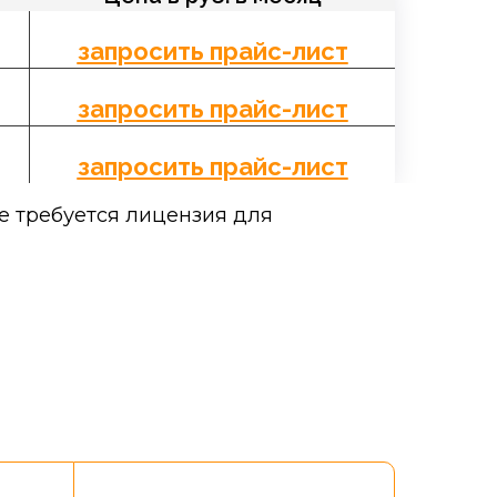
запросить прайс-лист
запросить прайс-лист
запросить прайс-лист
e требуется лицензия для