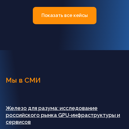
Показать все кейсы
Мы в СМИ
Железо для разума: исследование
российского рынка GPU-инфраструктуры и
сервисов