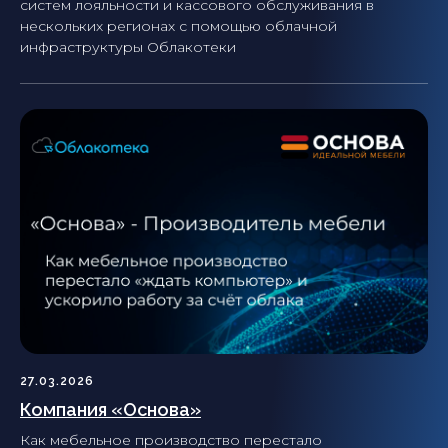
систем лояльности и кассового обслуживания в
нескольких регионах с помощью облачной
инфраструктуры Облакотеки
27.03.2026
Компания «Основа»
Как мебельное производство перестало