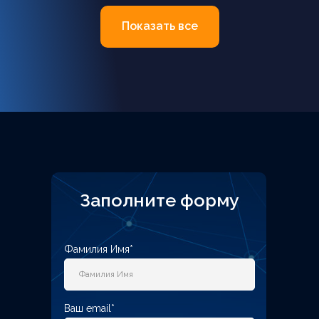
Показать все
Заполните форму
Фамилия Имя*
Ваш email*