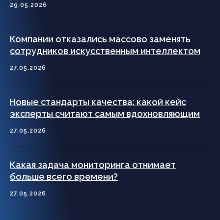
29.05.2026
Компании отказались массово заменять
сотрудников искусственным интеллектом
27.05.2026
Новые стандарты качества: какой кейс
эксперты считают самым вдохновляющим
27.05.2026
Какая задача мониторинга отнимает
больше всего времени?
27.05.2026