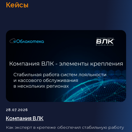
Кейсы
28.07.2026
Компания ВЛК
Как эксперт в крепеже обеспечил стабильную работу