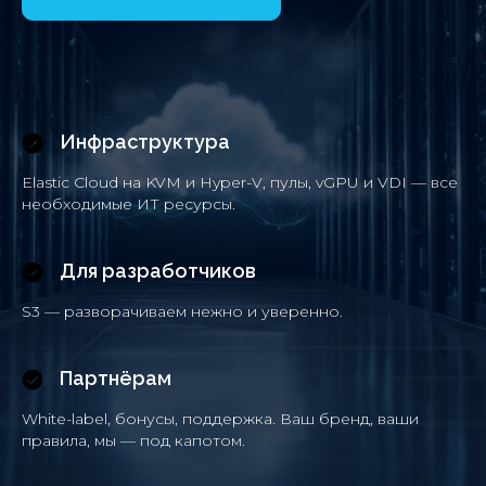
Инфраструктура
Elastic Cloud на KVM и Hyper-V, пулы, vGPU и VDI — все
необходимые ИТ ресурсы.
Для разработчиков
S3 — разворачиваем нежно и уверенно.
Партнёрам
White-label, бонусы, поддержка. Ваш бренд, ваши
правила, мы — под капотом.