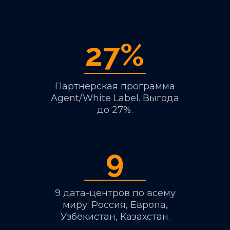
27%
Партнерская программа
Agent/White Label. Выгода
до 27%.
9
9 дата-центров по всему
миру: Россия, Европа,
Узбекистан, Казахстан.