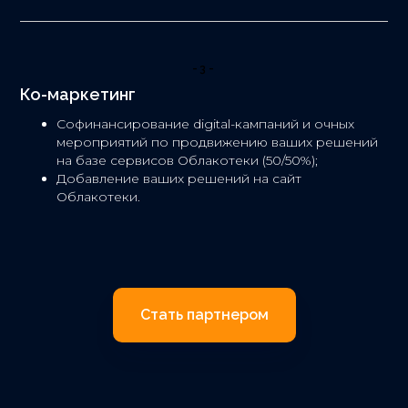
-3-
Ко-маркетинг
Софинансирование digital-кампаний и очных
мероприятий по продвижению ваших решений
на базе сервисов Облакотеки (50/50%);
Добавление ваших решений на сайт
Облакотеки.
Стать партнером