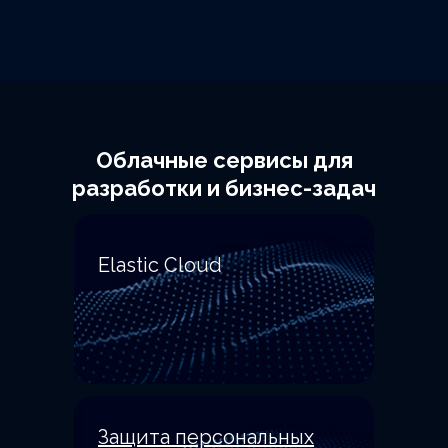
Облачные сервисы для
разработки и бизнес-задач
Elastic Cloud
Защита персональных