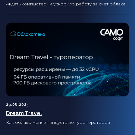
«ждать компьютер» и ускорило работу за счёт облака
29.08.2025
Dream Travel
Как облако меняет индустрию туроператоров