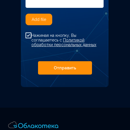
Add file
Нажимая на кнопку, Вы
соглашаетесь с
Политикой
обработки персональных данных
Отправить