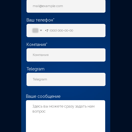
Ваш телефон*
+7
Компания*
Telegram
Ваше сообщение