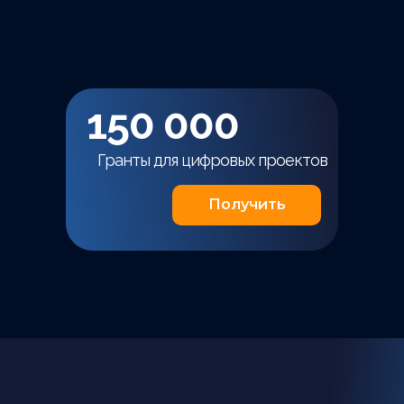
150 000
Гранты для цифровых проектов
Получить