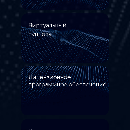
Виртуальный
туннель
Лицензионное
программное обеспечение