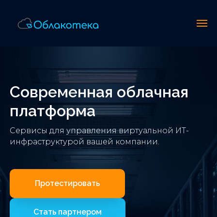
Современная облачная
платформа
Сервисы для управления виртуальной ИТ-
инфраструктурой вашей компании.
Протестировать
Стать партнером