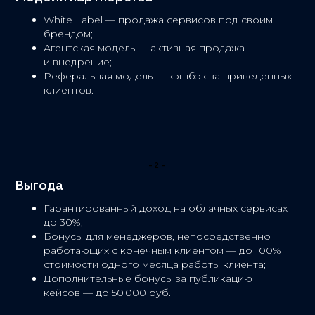
White Label — продажа сервисов под своим
брендом;
Агентская модель — активная продажа
и внедрение;
Реферальная модель — кэшбэк за приведенных
клиентов.
-2-
Выгода
Гарантированный доход на облачных сервисах
до 30%;
Бонусы для менеджеров, непосредственно
работающих с конечным клиентом — до 100%
стоимости одного месяца работы клиента;
Дополнительные бонусы за публикацию
кейсов — до 50 000 руб.