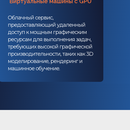
Виртуальные машины с GPU
Облачный сервис,
предоставляющий удаленный
доступ к мощным графическим
ресурсам для выполнения задач,
требующих высокой графической
производительности, таких как 3D
моделирование, рендеринг и
машинное обучение.