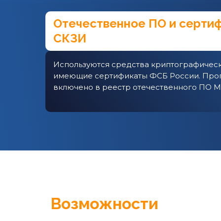
Отечественное ПО и серти
СКЗИ
Используются средства криптографическ
имеющие сертификаты ФСБ России. Про
включено в реестр отечественного ПО 
Возможности