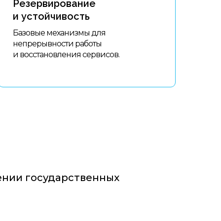
Резервирование
и устойчивость
Базовые механизмы для
непрерывности работы
и восстановления сервисов.
ении государственных