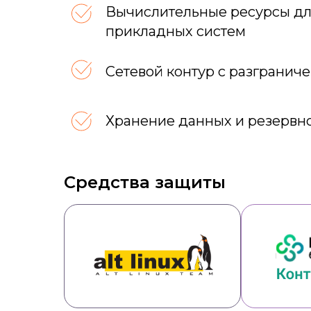
Вычислительные ресурсы д
прикладных систем
Сетевой контур с разгранич
Хранение данных и резервн
Средства защиты