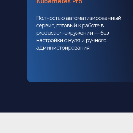
Kubernetes Pro
Полностью автоматизированный
сервис, готовый к работе в
production-окружении — без
настройки с нуля и ручного
администрирования.