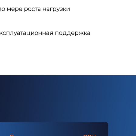
о мере роста нагрузки
ксплуатационная поддержка