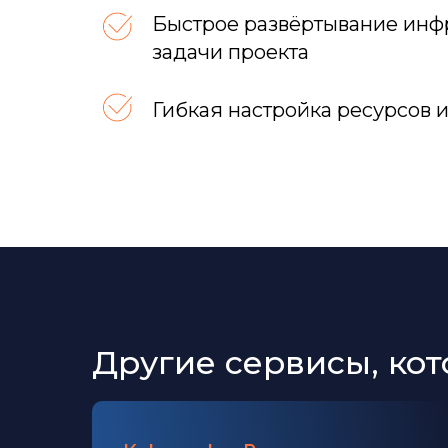
Быстрое развёртывание инф
задачи проекта
Гибкая настройка ресурсов 
Другие сервисы, ко