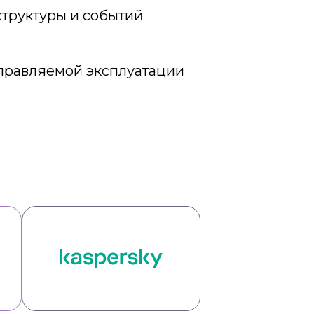
труктуры и событий
правляемой эксплуатации