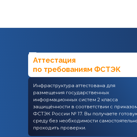
Преимущества
Аттестация
по требованиям ФСТЭК
Инфраструктура аттестована для
размещения государственных
информационных систем 2 класса
защищённости в соответствии с приказо
ФСТЭК России № 17. Вы получаете готову
среду без необходимости самостоятельн
проходить проверки.