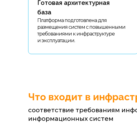
Готовая архитектурная
база
Платформа подготовлена для
размещения систем с повышенными
требованиями к инфраструктуре
и эксплуатации.
Что входит в инфраст
соответствие требованиям инф
информационных систем