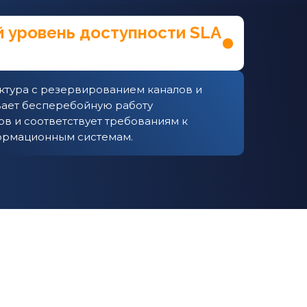
 уровень доступности SLA
ктура с резервированием каналов и
ает бесперебойную работу
в и соответствует требованиям к
ормационным системам.