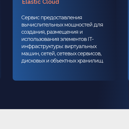
Elastic Cloud
Сервис предоставления
вычислительных мощностей для
создания, размещения и
использования элементов IT-
инфраструктуры: виртуальных
машин, сетей, сетевых сервисов,
дисковых и объектных хранилищ.