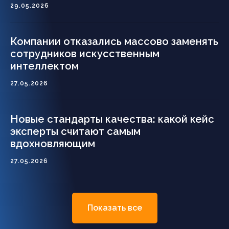
29.05.2026
Компании отказались массово заменять
сотрудников искусственным
интеллектом
27.05.2026
Новые стандарты качества: какой кейс
эксперты считают самым
вдохновляющим
27.05.2026
Показать все