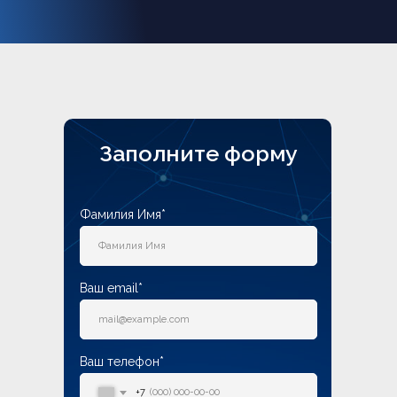
Заполните форму
Фамилия Имя*
Ваш email*
Ваш телефон*
+7