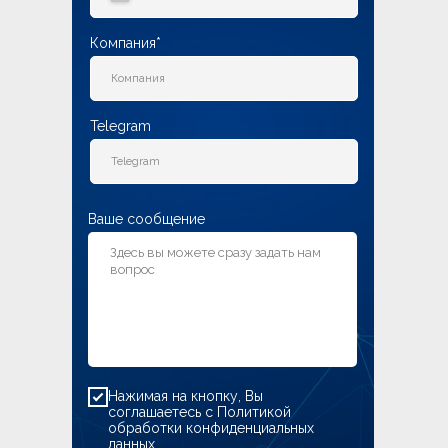
Компания*
Telegram
Ваше сообщение
Нажимая на кнопку, Вы
соглашаетесь с
Политикой
обработки конфиденциальных
данных