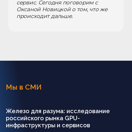
Мы в СМИ
Железо для разума: исследование
российского рынка GPU-
инфраструктуры и сервисов